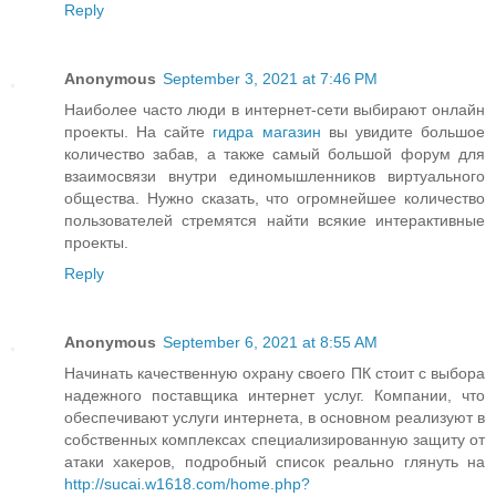
Reply
Anonymous
September 3, 2021 at 7:46 PM
Наиболее часто люди в интернет-сети выбирают онлайн
проекты. На сайте
гидра магазин
вы увидите большое
количество забав, а также самый большой форум для
взаимосвязи внутри единомышленников виртуального
общества. Нужно сказать, что огромнейшее количество
пользователей стремятся найти всякие интерактивные
проекты.
Reply
Anonymous
September 6, 2021 at 8:55 AM
Начинать качественную охрану своего ПК стоит с выбора
надежного поставщика интернет услуг. Компании, что
обеспечивают услуги интернета, в основном реализуют в
собственных комплексах специализированную защиту от
атаки хакеров, подробный список реально глянуть на
http://sucai.w1618.com/home.php?