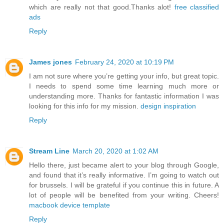
which are really not that good.Thanks alot!
free classified
ads
Reply
James jones
February 24, 2020 at 10:19 PM
I am not sure where you’re getting your info, but great topic.
I needs to spend some time learning much more or
understanding more. Thanks for fantastic information I was
looking for this info for my mission.
design inspiration
Reply
Stream Line
March 20, 2020 at 1:02 AM
Hello there, just became alert to your blog through Google,
and found that it’s really informative. I’m going to watch out
for brussels. I will be grateful if you continue this in future. A
lot of people will be benefited from your writing. Cheers!
macbook device template
Reply