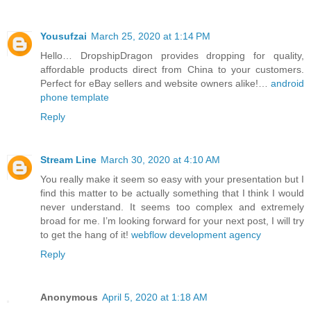
Yousufzai
March 25, 2020 at 1:14 PM
Hello… DropshipDragon provides dropping for quality,
affordable products direct from China to your customers.
Perfect for eBay sellers and website owners alike!…
android
phone template
Reply
Stream Line
March 30, 2020 at 4:10 AM
You really make it seem so easy with your presentation but I
find this matter to be actually something that I think I would
never understand. It seems too complex and extremely
broad for me. I’m looking forward for your next post, I will try
to get the hang of it!
webflow development agency
Reply
Anonymous
April 5, 2020 at 1:18 AM