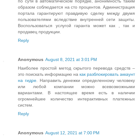
по сути в автоматическом порядке, анонимность таким
образом соблюдается на сто процентов. Администрация
портала гарантируют правдивую сделку между двумя
пользователями вследствие внутренней сети защиты.
Воспользоваться услугой гаранта может как , так и
продавец продукции.
Reply
Anonymous
August 8, 2021 at 3:01 PM
Наиболее простой метод скрытого перевода средств –
это поискать информацию на
как разблокировать аккаунт
на гидре
. Направить денежки определенному человеку
или любой компании можно всевозможными
вариантами. В настоящее время есть в наличии
огромнейшее количество интерактивных платежных
систем.
Reply
Anonymous
August 12, 2021 at 7:00 PM