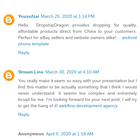
Yousufzai
March 25, 2020 at 1:14 PM
Hello… DropshipDragon provides dropping for quality,
affordable products direct from China to your customers.
Perfect for eBay sellers and website owners alike!…
android
phone template
Reply
Stream Line
March 30, 2020 at 4:10 AM
You really make it seem so easy with your presentation but I
find this matter to be actually something that I think I would
never understand. It seems too complex and extremely
broad for me. I’m looking forward for your next post, I will try
to get the hang of it!
webflow development agency
Reply
Anonymous
April 5, 2020 at 1:18 AM