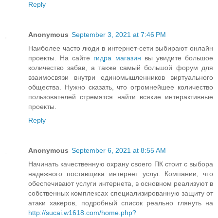
Reply
Anonymous
September 3, 2021 at 7:46 PM
Наиболее часто люди в интернет-сети выбирают онлайн
проекты. На сайте
гидра магазин
вы увидите большое
количество забав, а также самый большой форум для
взаимосвязи внутри единомышленников виртуального
общества. Нужно сказать, что огромнейшее количество
пользователей стремятся найти всякие интерактивные
проекты.
Reply
Anonymous
September 6, 2021 at 8:55 AM
Начинать качественную охрану своего ПК стоит с выбора
надежного поставщика интернет услуг. Компании, что
обеспечивают услуги интернета, в основном реализуют в
собственных комплексах специализированную защиту от
атаки хакеров, подробный список реально глянуть на
http://sucai.w1618.com/home.php?