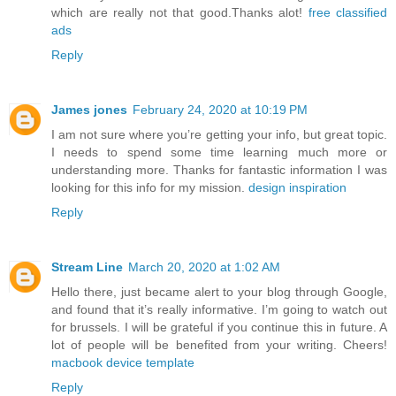
which are really not that good.Thanks alot!
free classified
ads
Reply
James jones
February 24, 2020 at 10:19 PM
I am not sure where you’re getting your info, but great topic.
I needs to spend some time learning much more or
understanding more. Thanks for fantastic information I was
looking for this info for my mission.
design inspiration
Reply
Stream Line
March 20, 2020 at 1:02 AM
Hello there, just became alert to your blog through Google,
and found that it’s really informative. I’m going to watch out
for brussels. I will be grateful if you continue this in future. A
lot of people will be benefited from your writing. Cheers!
macbook device template
Reply