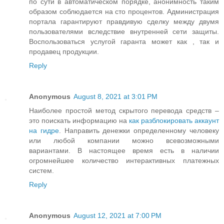
по сути в автоматическом порядке, анонимность таким
образом соблюдается на сто процентов. Администрация
портала гарантируют правдивую сделку между двумя
пользователями вследствие внутренней сети защиты.
Воспользоваться услугой гаранта может как , так и
продавец продукции.
Reply
Anonymous
August 8, 2021 at 3:01 PM
Наиболее простой метод скрытого перевода средств –
это поискать информацию на
как разблокировать аккаунт
на гидре
. Направить денежки определенному человеку
или любой компании можно всевозможными
вариантами. В настоящее время есть в наличии
огромнейшее количество интерактивных платежных
систем.
Reply
Anonymous
August 12, 2021 at 7:00 PM