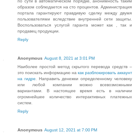
по сути в автоматическом порядке, анонимность таким
образом соблюдается на сто процентов. Администрация
портала гарантируют правдивую сделку между двумя
пользователями вследствие внутренней сети защиты.
Воспользоваться услугой гаранта может как , так и
продавец продукции.
Reply
Anonymous
August 8, 2021 at 3:01 PM
Наиболее простой метод скрытого перевода средств –
это поискать информацию на
как разблокировать аккаунт
на гидре
. Направить денежки определенному человеку
или любой компании можно всевозможными
вариантами. В настоящее время есть в наличии
огромнейшее количество интерактивных платежных
систем.
Reply
Anonymous
August 12, 2021 at 7:00 PM