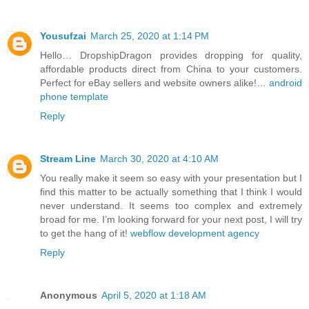
Yousufzai
March 25, 2020 at 1:14 PM
Hello… DropshipDragon provides dropping for quality,
affordable products direct from China to your customers.
Perfect for eBay sellers and website owners alike!…
android
phone template
Reply
Stream Line
March 30, 2020 at 4:10 AM
You really make it seem so easy with your presentation but I
find this matter to be actually something that I think I would
never understand. It seems too complex and extremely
broad for me. I’m looking forward for your next post, I will try
to get the hang of it!
webflow development agency
Reply
Anonymous
April 5, 2020 at 1:18 AM