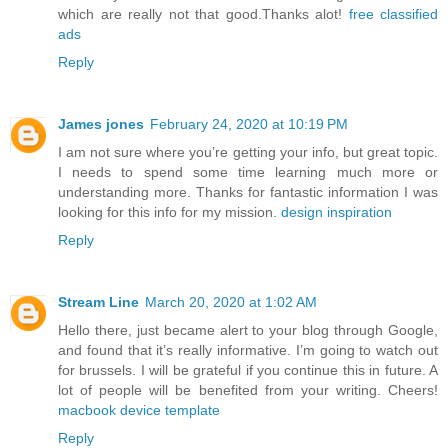
which are really not that good.Thanks alot!
free classified
ads
Reply
James jones
February 24, 2020 at 10:19 PM
I am not sure where you’re getting your info, but great topic.
I needs to spend some time learning much more or
understanding more. Thanks for fantastic information I was
looking for this info for my mission.
design inspiration
Reply
Stream Line
March 20, 2020 at 1:02 AM
Hello there, just became alert to your blog through Google,
and found that it’s really informative. I’m going to watch out
for brussels. I will be grateful if you continue this in future. A
lot of people will be benefited from your writing. Cheers!
macbook device template
Reply