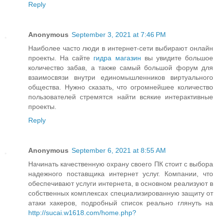
Reply
Anonymous
September 3, 2021 at 7:46 PM
Наиболее часто люди в интернет-сети выбирают онлайн
проекты. На сайте
гидра магазин
вы увидите большое
количество забав, а также самый большой форум для
взаимосвязи внутри единомышленников виртуального
общества. Нужно сказать, что огромнейшее количество
пользователей стремятся найти всякие интерактивные
проекты.
Reply
Anonymous
September 6, 2021 at 8:55 AM
Начинать качественную охрану своего ПК стоит с выбора
надежного поставщика интернет услуг. Компании, что
обеспечивают услуги интернета, в основном реализуют в
собственных комплексах специализированную защиту от
атаки хакеров, подробный список реально глянуть на
http://sucai.w1618.com/home.php?